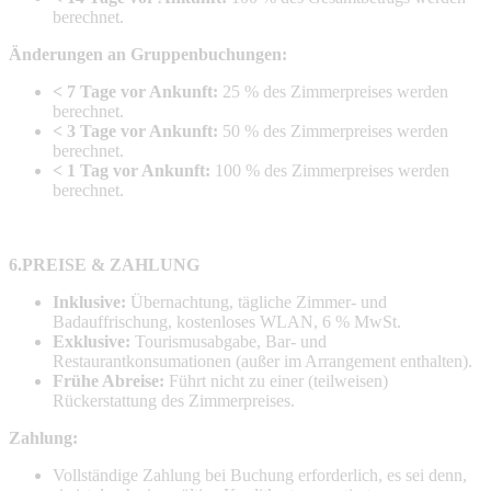
berechnet.
Änderungen an Gruppenbuchungen:
< 7 Tage vor Ankunft:
25 % des Zimmerpreises werden
berechnet.
< 3 Tage vor Ankunft:
50 % des Zimmerpreises werden
berechnet.
< 1 Tag vor Ankunft:
100 % des Zimmerpreises werden
berechnet.
6.PREISE & ZAHLUNG
Inklusive:
Übernachtung, tägliche Zimmer- und
Badauffrischung, kostenloses WLAN, 6 % MwSt.
Exklusive:
Tourismusabgabe, Bar- und
Restaurantkonsumationen (außer im Arrangement enthalten).
Frühe Abreise:
Führt nicht zu einer (teilweisen)
Rückerstattung des Zimmerpreises.
Zahlung:
Vollständige Zahlung bei Buchung erforderlich, es sei denn,